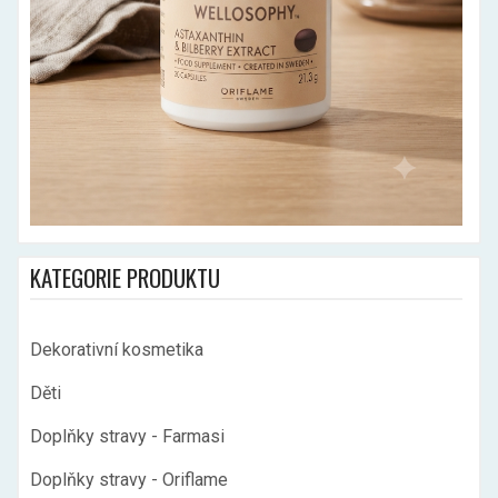
KATEGORIE PRODUKTU
Dekorativní kosmetika
Děti
Doplňky stravy - Farmasi
Doplňky stravy - Oriflame