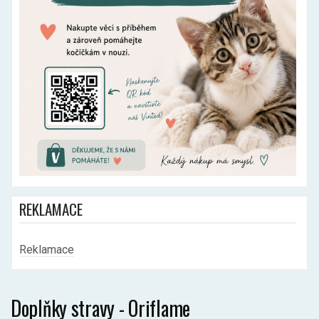
REKLAMACE
Reklamace
Doplňky stravy - Oriflame