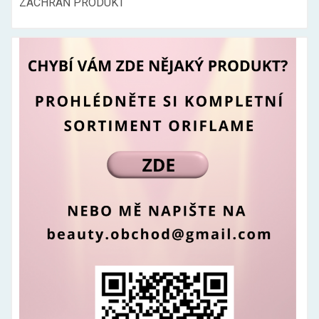
ZACHRAŇ PRODUKT