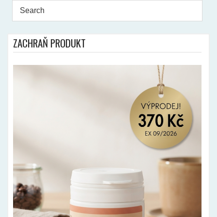
ZACHRAŇ PRODUKT